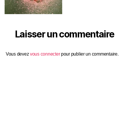
Laisser un commentaire
Vous devez
vous connecter
pour publier un commentaire.