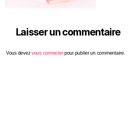
Laisser un commentaire
Vous devez
vous connecter
pour publier un commentaire.