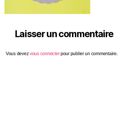
Laisser un commentaire
Vous devez
vous connecter
pour publier un commentaire.