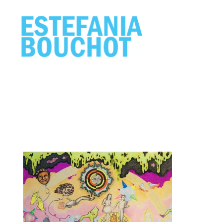
ESTEFANIA
BOUCHOT