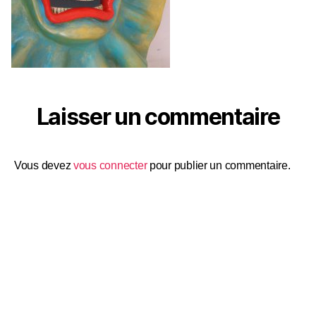
Laisser un commentaire
Vous devez
vous connecter
pour publier un commentaire.