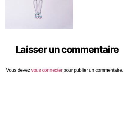
Laisser un commentaire
Vous devez
vous connecter
pour publier un commentaire.