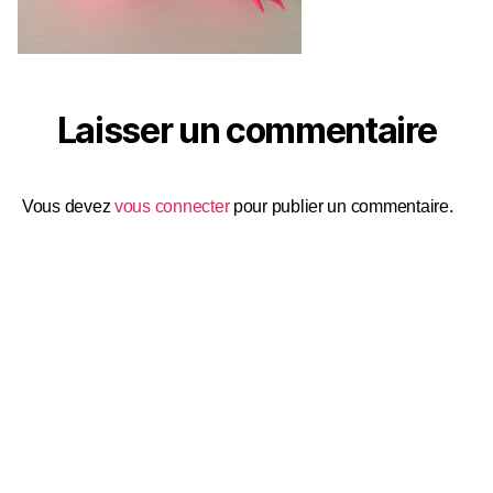
Laisser un commentaire
Vous devez
vous connecter
pour publier un commentaire.