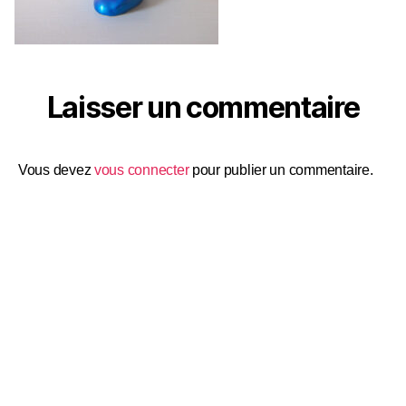
Laisser un commentaire
Vous devez
vous connecter
pour publier un commentaire.