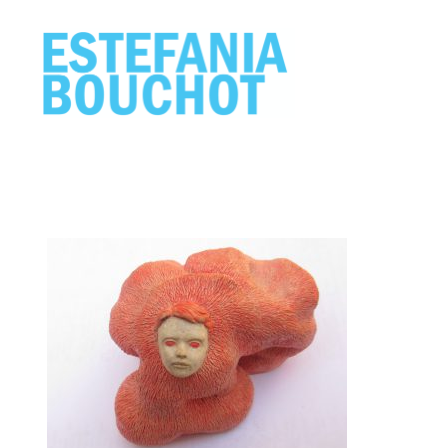
ESTEFANIA
BOUCHOT