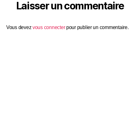
Laisser un commentaire
Vous devez
vous connecter
pour publier un commentaire.