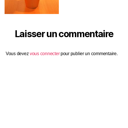
Laisser un commentaire
Vous devez
vous connecter
pour publier un commentaire.