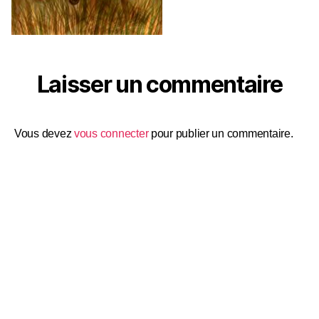
Laisser un commentaire
Vous devez
vous connecter
pour publier un commentaire.