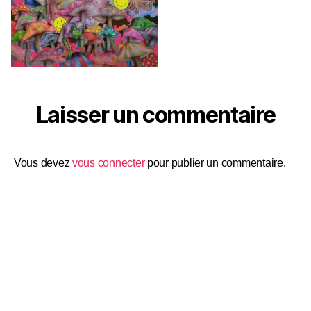
Laisser un commentaire
Vous devez
vous connecter
pour publier un commentaire.