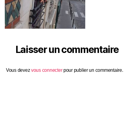
Laisser un commentaire
Vous devez
vous connecter
pour publier un commentaire.