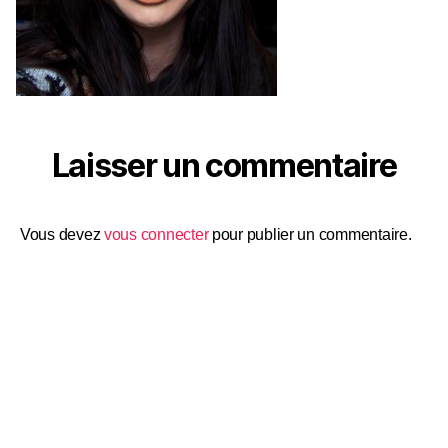
Laisser un commentaire
Vous devez
vous connecter
pour publier un commentaire.