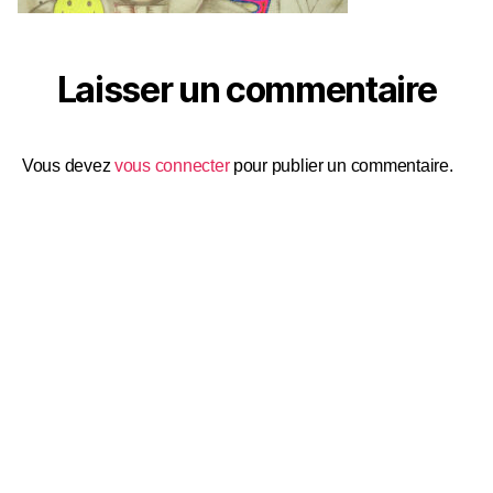
Laisser un commentaire
Vous devez
vous connecter
pour publier un commentaire.