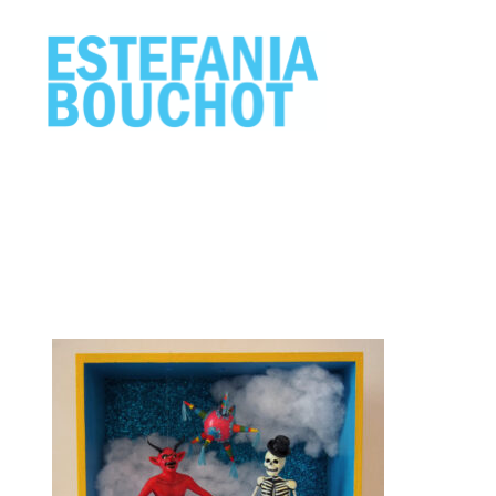
ESTEFANIA
BOUCHOT