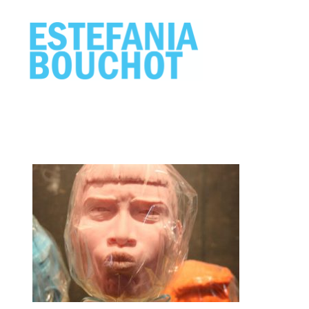
ESTEFANIA
BOUCHOT